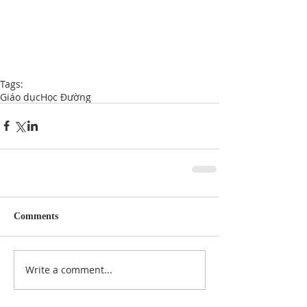
Tags:
Giáo dục
Học Đường
Comments
Write a comment...