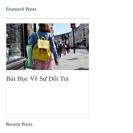
Featured Posts
Bài Học Về Sự Dối Trá
Recent Posts