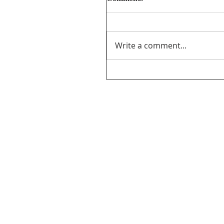
Write a comment...