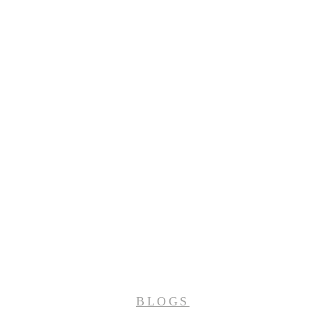
BLOGS