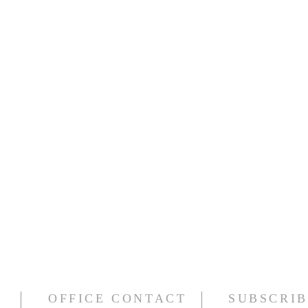
OFFICE CONTACT
SUBSCRIB