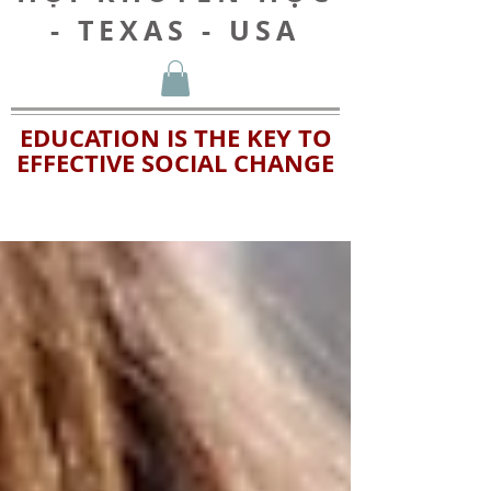
- TEXAS - USA
EDUCATION IS THE KEY TO
EFFECTIVE SOCIAL CHANGE